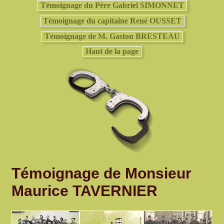
Témoignage du Père Gabriel SIMONNET
Témoignage du capitaine René OUSSET
Témoignage de M. Gaston BRESTEAU
Haut de la page
Témoignage de Monsieur
Maurice TAVERNIER