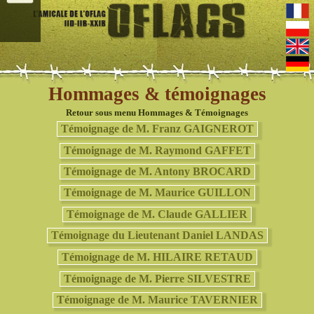
Hommages & témoignages
Retour sous menu Hommages & Témoignages
Témoignage de M. Franz GAIGNEROT
Témoignage de M. Raymond GAFFET
Témoignage de M. Antony BROCARD
Témoignage de M. Maurice GUILLON
Témoignage de M. Claude GALLIER
Témoignage du Lieutenant Daniel LANDAS
Témoignage de M. HILAIRE RETAUD
Témoignage de M. Pierre SILVESTRE
Témoignage de M. Maurice TAVERNIER